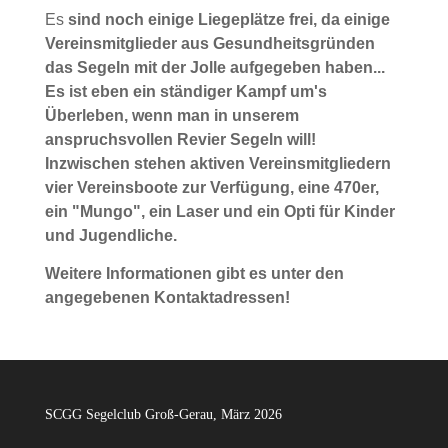
Es
sind noch einige Liegeplätze frei, da einige
Vereinsmitglieder aus Gesundheitsgründen
das Segeln mit der Jolle aufgegeben haben...
Es ist eben ein ständiger Kampf um's
Überleben, wenn man in unserem
anspruchsvollen Revier Segeln will!
Inzwischen stehen aktiven Vereinsmitgliedern
vier Vereinsboote zur Verfügung, eine 470er,
ein "Mungo", ein Laser und ein Opti für Kinder
und Jugendliche.
Weitere Informationen gibt es unter den
angegebenen Kontaktadressen!
SCGG Segelclub Groß-Gerau, März 2026